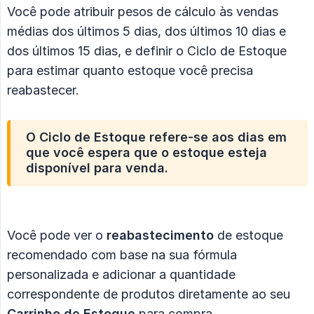
Você pode atribuir pesos de cálculo às vendas
médias dos últimos 5 dias, dos últimos 10 dias e
dos últimos 15 dias, e definir o Ciclo de Estoque
para estimar quanto estoque você precisa
reabastecer.
O
Ciclo de Estoque
refere-se aos dias em
que você espera que o estoque esteja
disponível para venda.
Você pode ver o
reabastecimento
de estoque
recomendado com base na sua fórmula
personalizada e adicionar a quantidade
correspondente de produtos diretamente ao seu
Carrinho de Estoque
para compra.