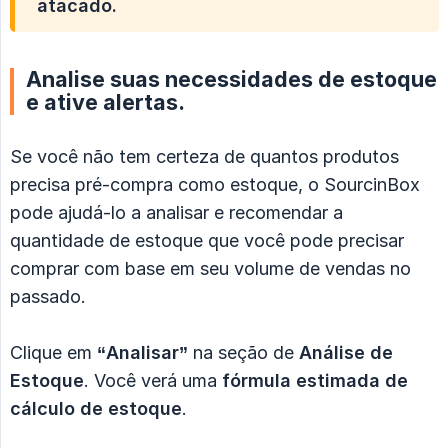
atacado.
Analise suas necessidades de estoque
e ative alertas.
Se você não tem certeza de quantos produtos
precisa pré-compra como estoque, o SourcinBox
pode ajudá-lo a analisar e recomendar a
quantidade de estoque que você pode precisar
comprar com base em seu volume de vendas no
passado.
Clique em
“Analisar”
na seção de
Análise de 
Estoque
. Você verá uma
fórmula estimada de 
cálculo de estoque
.