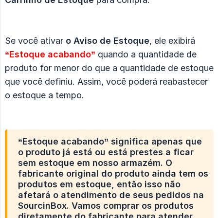
Se você ativar
o Aviso de Estoque
, ele exibirá
“Estoque acabando”
quando a quantidade de
produto for menor do que a quantidade de estoque
que você definiu. Assim, você poderá reabastecer
o estoque a tempo.
“Estoque acabando”
significa apenas que
o produto já está ou está prestes a ficar
sem estoque em nosso armazém. O
fabricante original do produto ainda tem os
produtos em estoque, então isso não
afetará o atendimento de seus pedidos na
SourcinBox. Vamos comprar os produtos
diretamente do fabricante para atender