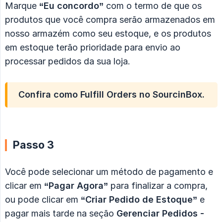
Marque
“Eu concordo”
com o termo de que os
produtos que você compra serão armazenados em
nosso armazém como seu estoque, e os produtos
em estoque terão prioridade para envio ao
processar pedidos da sua loja.
Confira como
Fulfill Orders
no SourcinBox.
Passo 3
Você pode selecionar um método de pagamento e
clicar em
“Pagar Agora”
para finalizar a compra,
ou pode clicar em
“Criar Pedido de Estoque”
e
pagar mais tarde na seção
Gerenciar Pedidos - 