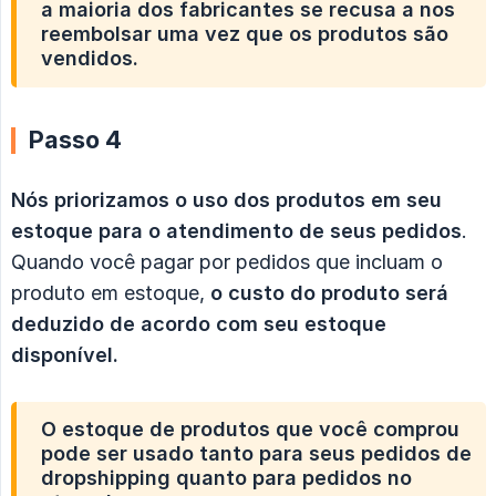
a maioria dos fabricantes se recusa a nos
reembolsar uma vez que os produtos são
vendidos.
Passo 4
Nós priorizamos o uso dos produtos em seu 
estoque para o atendimento de seus pedidos
.
Quando você pagar por pedidos que incluam o
produto em estoque,
o custo do produto será 
deduzido de acordo com seu estoque 
disponível.
O estoque de produtos que você comprou
pode ser usado tanto para seus pedidos de
dropshipping quanto para pedidos no