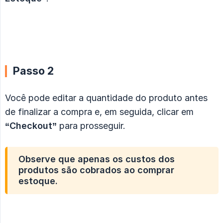
Passo 2
Você pode editar a quantidade do produto antes
de finalizar a compra e, em seguida, clicar em
“Checkout”
para prosseguir.
Observe que apenas os custos dos
produtos são cobrados ao comprar
estoque.