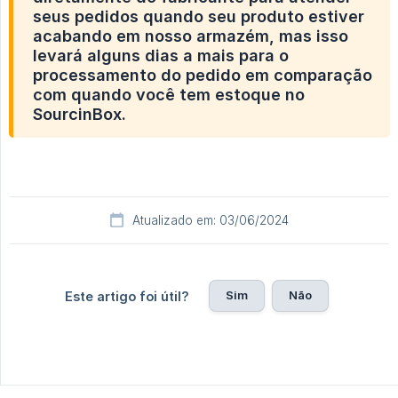
seus pedidos quando seu produto estiver
acabando em nosso armazém, mas isso
levará alguns dias a mais para o
processamento do pedido em comparação
com quando você tem estoque no
SourcinBox.
Atualizado em: 03/06/2024
Sim
Não
Este artigo foi útil?