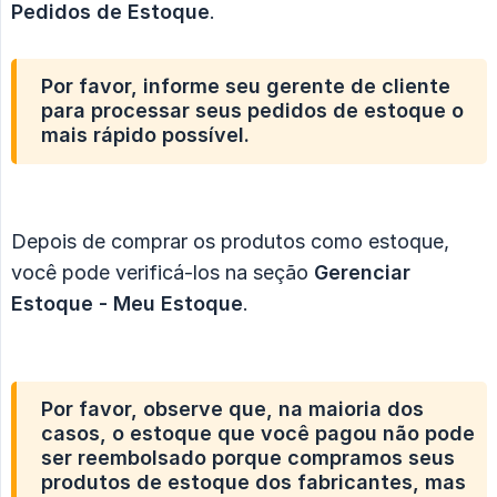
Pedidos de Estoque
.
Por favor, informe seu gerente de cliente
para processar seus pedidos de estoque o
mais rápido possível.
Depois de comprar os produtos como estoque,
você pode verificá-los na seção
Gerenciar 
Estoque - Meu Estoque
.
Por favor, observe que, na maioria dos
casos, o estoque que você pagou não pode
ser reembolsado porque compramos seus
produtos de estoque dos fabricantes, mas