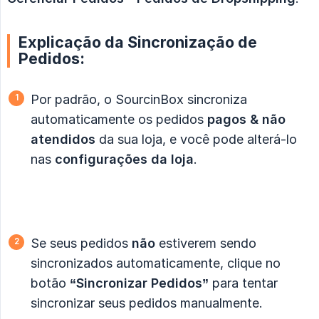
Explicação da Sincronização de
Pedidos:
Por padrão, o SourcinBox sincroniza
automaticamente os pedidos
pagos & não 
atendidos
da sua loja, e você pode alterá-lo
nas
configurações da loja
.
Se seus pedidos
não
estiverem sendo
sincronizados automaticamente, clique no
botão
“Sincronizar Pedidos”
para tentar
sincronizar seus pedidos manualmente.