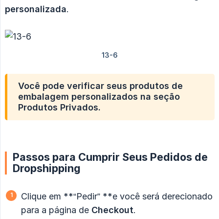
personalizada
.
Você pode verificar seus produtos de
embalagem personalizados na seção
Produtos Privados
.
Passos para Cumprir Seus Pedidos de
Dropshipping
Clique em **“Pedir” **e você será derecionado
para a página de
Checkout
.