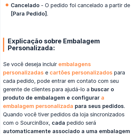
Cancelado
- O pedido foi cancelado a partir de
[Para Pedido]
.
Explicação sobre Embalagem
Personalizada:
Se você deseja incluir
embalagens 
personalizadas
e
cartões personalizados
para
cada pedido, pode entrar em contato com seu
gerente de clientes para ajudá-lo a
buscar o 
produto de embalagem e configurar
a 
embalagem personalizada
para seus pedidos
.
Quando você tiver pedidos da loja sincronizados
com o SourcinBox,
cada
pedido será
automaticamente associado a uma embalagem 