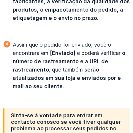
fabricantes, a verificação da qualidade dos 
produtos, o empacotamento do pedido, a 
etiquetagem e o envio no prazo.
Assim que o pedido for enviado, você o
encontrará em
[Enviado]
e poderá verificar
o 
número de rastreamento e a URL de 
rastreamento
, que também
serão 
atualizados em sua loja e enviados por e-
mail ao seu cliente
.
Sinta-se à vontade para
entrar em 
contacto conosco
se você tiver qualquer
problema ao processar seus pedidos no