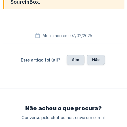
SourcinBox.
Atualizado em: 07/02/2025
Sim
Não
Este artigo foi útil?
Não achou o que procura?
Converse pelo chat ou nos envie um e-mail