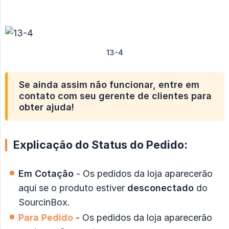
Se ainda assim não funcionar, entre em
contato com seu gerente de clientes para
obter ajuda!
Explicação do Status do Pedido:
Em Cotação
- Os pedidos da loja aparecerão
aqui se o produto estiver
desconectado
do
SourcinBox.
Para Pedido
- Os pedidos da loja aparecerão