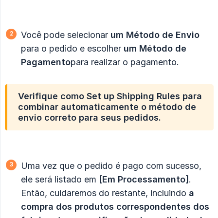
Você pode selecionar
um Método de Envio
para o pedido e escolher
um Método de 
Pagamento
para realizar o pagamento.
Verifique como Set up Shipping Rules para
combinar automaticamente o método de
envio correto para seus pedidos.
Uma vez que o pedido é pago com sucesso,
ele será listado em
[Em Processamento]
.
Então, cuidaremos do restante, incluindo
a 
compra dos produtos correspondentes dos 