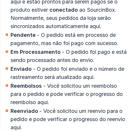
aqui e estão prontos para serem pagos se o
produto estiver
conectado
ao SourcinBox.
Normalmente, seus pedidos da loja serão
sincronizados automaticamente aqui.
Pendente
- O pedido está em processo de
pagamento, mas não foi pago com sucesso.
Em Processamento
- O pedido foi pago e está
sendo processado antes do envio.
Enviado
- O pedido foi enviado e o número de
rastreamento será atualizado aqui.
Reembolsos
- Você solicitou um reembolso
para o pedido e pode verificar o progresso do
reembolso aqui.
Reenviado
- Você solicitou um reenvio para o
pedido e pode verificar o progresso do reenvio
aqui.