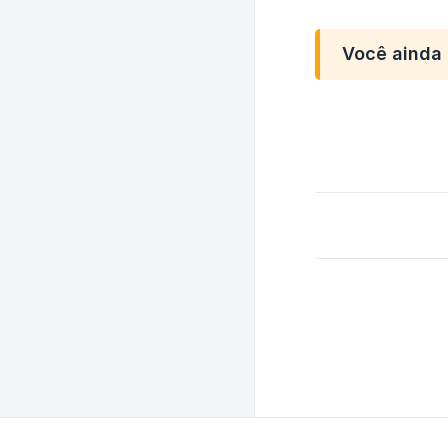
Você ainda