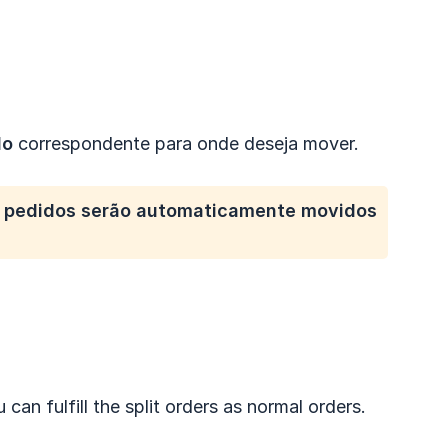
do
correspondente para onde deseja mover.
 pedidos serão automaticamente movidos
 can fulfill the split orders as normal orders.