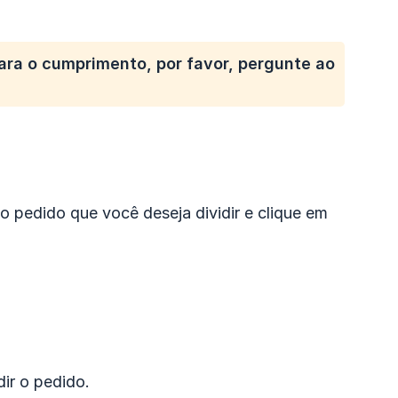
ara o cumprimento, por favor, pergunte ao
o pedido que você deseja dividir e clique em
ir o pedido.