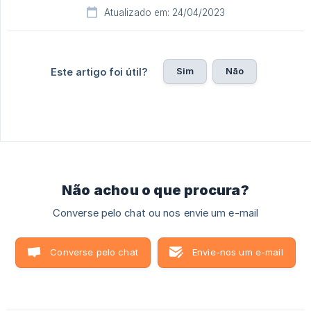
Atualizado em: 24/04/2023
Sim
Não
Este artigo foi útil?
Não achou o que procura?
Converse pelo chat ou nos envie um e-mail
Converse pelo chat
Envie-nos um e-mail