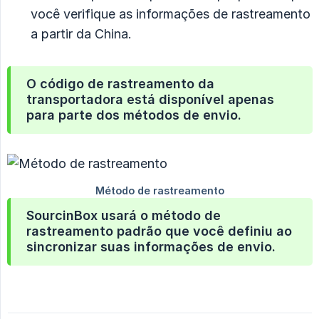
você verifique as informações de rastreamento
a partir da China.
O código de rastreamento da
transportadora está disponível apenas
para parte dos métodos de envio.
SourcinBox usará o método de
rastreamento padrão que você definiu ao
sincronizar suas informações de envio.