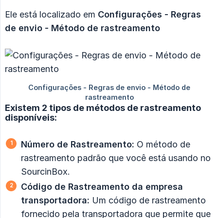
Ele está localizado em
Configurações - Regras 
de envio - Método de rastreamento
Existem 2 tipos de métodos de rastreamento
disponíveis:
Número de Rastreamento:
O método de
rastreamento padrão que você está usando no
SourcinBox.
Código de Rastreamento da empresa 
transportadora:
Um código de rastreamento
fornecido pela transportadora que permite que