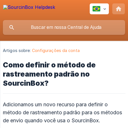
Artigos sobre:
Configurações da conta
Como definir o método de
rastreamento padrão no
SourcinBox?
Adicionamos um novo recurso para definir o
método de rastreamento padrão para os métodos
de envio quando você usa o SourcinBox.