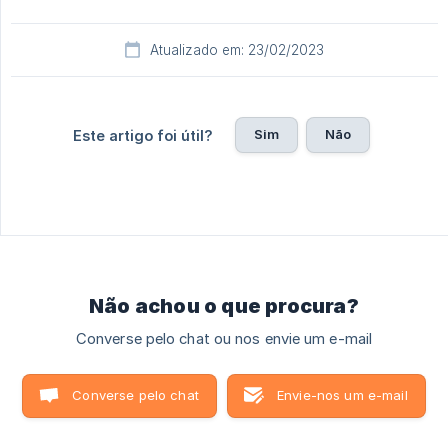
Atualizado em: 23/02/2023
Sim
Não
Este artigo foi útil?
Não achou o que procura?
Converse pelo chat ou nos envie um e-mail
Converse pelo chat
Envie-nos um e-mail