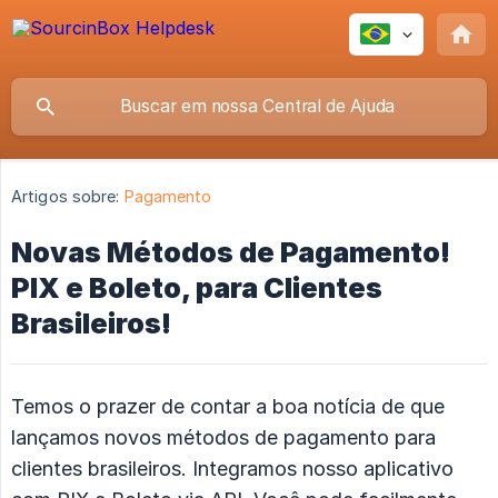
Artigos sobre:
Pagamento
Novas Métodos de Pagamento!
PIX e Boleto, para Clientes
Brasileiros!
Temos o prazer de contar a boa notícia de que
lançamos novos métodos de pagamento para
clientes brasileiros. Integramos nosso aplicativo