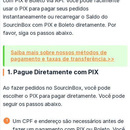
com PIX e Boleto via API. Você pode facilmente
usar o PIX para pagar seus pedidos
instantaneamente ou recarregar o Saldo do
SourcinBox com PIX e Boleto diretamente. Por
favor, siga os passos abaixo.
Saiba mais sobre nossos métodos de
pagamento e taxas de transferência.>>
1. Pague Diretamente com PIX
Ao fazer pedidos no SourcinBox, você pode
escolher o PIX para pagar diretamente. Você pode
seguir os passos abaixo.
Um CPF e endereço são necessários antes de
fazer um pagamento com PIX ou Boleto. Você