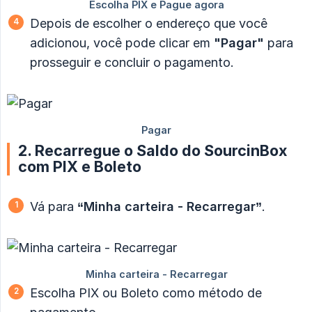
Depois de escolher o endereço que você
adicionou, você pode clicar em
"Pagar"
para
prosseguir e concluir o pagamento.
2. Recarregue o Saldo do SourcinBox
com PIX e Boleto
Vá para
“Minha carteira - Recarregar”
.
Escolha PIX ou Boleto como método de