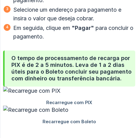
pagamento.
Selecione um endereço para pagamento e
insira o valor que deseja cobrar.
Em seguida, clique em
"Pagar"
para concluir o
pagamento.
O tempo de processamento de recarga por
PIX é de 2 a 5 minutos. Leva de 1 a 2 dias
úteis para o Boleto concluir seu pagamento
com dinheiro ou transferência bancária.