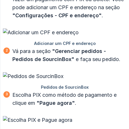
pode adicionar um CPF e endereço na seção
"Configurações - CPF e endereço"
.
Vá para a seção
"Gerenciar pedidos - 
Pedidos de SourcinBox"
e faça seu pedido.
Escolha PIX como método de pagamento e
clique em
"Pague agora"
.