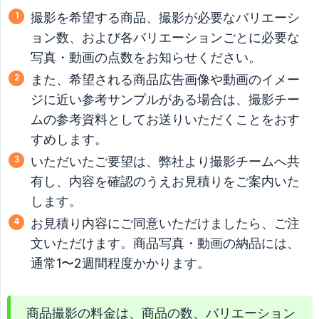
撮影を希望する商品、撮影が必要なバリエーシ
ョン数、および各バリエーションごとに必要な
写真・動画の点数をお知らせください。
また、希望される商品広告画像や動画のイメー
ジに近い参考サンプルがある場合は、撮影チー
ムの参考資料としてお送りいただくことをおす
すめします。
いただいたご要望は、弊社より撮影チームへ共
有し、内容を確認のうえお見積りをご案内いた
します。
お見積り内容にご同意いただけましたら、ご注
文いただけます。商品写真・動画の納品には、
通常1〜2週間程度かかります。
商品撮影の料金は、商品の数、バリエーション