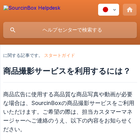
に関する記事です。
スタートガイド
商品撮影サービスを利用するには？
商品広告に使用する高品質な商品写真や動画が必要
な場合は、SourcinBoxの商品撮影サービスをご利用
いただけます。ご希望の際は、担当カスタマーマネ
ージャーへご連絡のうえ、以下の内容をお知らせく
ださい。