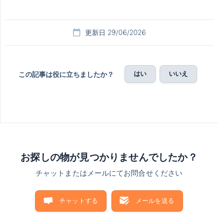
更新日 29/06/2026
はい
いいえ
この記事は役に立ちましたか？
お探しの物が見つかりませんでしたか？
チャットまたはメールにてお問合せください
チャットする
メールを送る