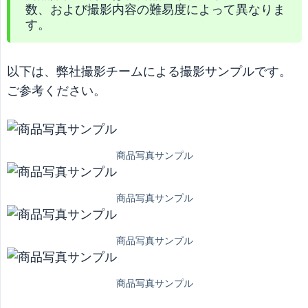
数、および撮影内容の難易度によって異なりま
す。
以下は、弊社撮影チームによる撮影サンプルです。
ご参考ください。